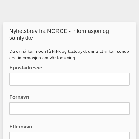
Nyhetsbrev fra NORCE - informasjon og
samtykke
Du er nå kun noen få klikk og tastetrykk unna at vi kan sende
deg informasjon om vår forskning.
Epostadresse
Fornavn
Etternavn